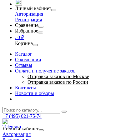
Личный кабинет
Авторизация
Регистрация
Сравнение
Избранное
.
0 ₽
Корзина
Каталог
О компании
Отзывы
Оплата и получение заказов
Отправка заказов по Москве
Отправка заказов по России
Контакты
Новости и обзоры
+7 (495) 021-75-74
Личный кабинет
Авторизация
Регистрация