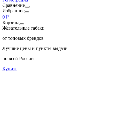
Сравнение
Избранное
0 ₽
Корзина
Жевательные табаки
от топовых брендов
Лучшие цены и пункты выдачи
по всей России
Купить