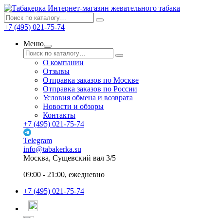
Интернет-магазин жевательного табака
+7 (495) 021-75-74
Меню
О компании
Отзывы
Отправка заказов по Москве
Отправка заказов по России
Условия обмена и возврата
Новости и обзоры
Контакты
+7 (495) 021-75-74
Telegram
info@tabakerka.su
Москва, Сущевский вал 3/5
09:00 - 21:00, ежедневно
+7 (495) 021-75-74