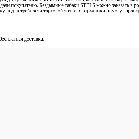
едачи покупателю. Бездымные табаки STELS можно заказать в ро
упку под потребности торговой точки. Сотрудники помогут пров
бесплатная доставка.