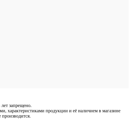
 лет запрещено.
ми, характеристиками продукции и её наличием в магазине
е производится.