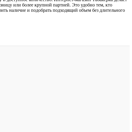
зницу или более крупной партией. Это удобно тем, кто
ерить наличие и подобрать подходящий объем без длительного