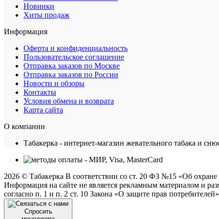
Новинки
Хиты продаж
Информация
Оферта и конфиденциальность
Пользовательское соглашение
Отправка заказов по Москве
Отправка заказов по России
Новости и обзоры
Контакты
Условия обмена и возврата
Карта сайта
О компании
Табакерка - интернет-магазин жевательного табака и сню
2026 © Табакерка В соответствии со ст. 20 ФЗ №15 «Об охране
Информация на сайте не является рекламным материалом и раз
согласно п. 1 и п. 2 ст. 10 Закона «О защите прав потребите
Спросить
менеджера