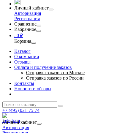
Личный кабинет
Авторизация
Регистрация
Сравнение
Избранное
.
0 ₽
Корзина
Каталог
О компании
Отзывы
Оплата и получение заказов
Отправка заказов по Москве
Отправка заказов по России
Контакты
Новости и обзоры
+7 (495) 021-75-74
Личный кабинет
Авторизация
Регистрация