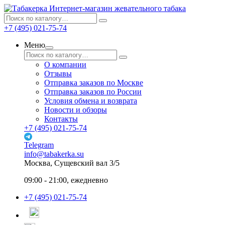
Интернет-магазин жевательного табака
+7 (495) 021-75-74
Меню
О компании
Отзывы
Отправка заказов по Москве
Отправка заказов по России
Условия обмена и возврата
Новости и обзоры
Контакты
+7 (495) 021-75-74
Telegram
info@tabakerka.su
Москва, Сущевский вал 3/5
09:00 - 21:00, ежедневно
+7 (495) 021-75-74