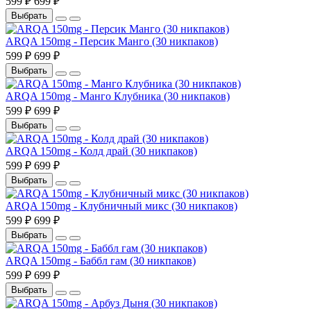
599 ₽
699 ₽
Выбрать
ARQA 150mg - Персик Манго (30 никпаков)
599 ₽
699 ₽
Выбрать
ARQA 150mg - Манго Клубника (30 никпаков)
599 ₽
699 ₽
Выбрать
ARQA 150mg - Колд драй (30 никпаков)
599 ₽
699 ₽
Выбрать
ARQA 150mg - Клубничный микс (30 никпаков)
599 ₽
699 ₽
Выбрать
ARQA 150mg - Баббл гам (30 никпаков)
599 ₽
699 ₽
Выбрать