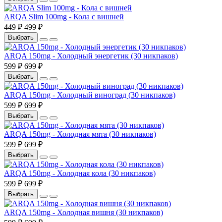
ARQA Slim 100mg - Кола с вишней
449 ₽
499 ₽
Выбрать
ARQA 150mg - Холодный энергетик (30 никпаков)
599 ₽
699 ₽
Выбрать
ARQA 150mg - Холодный виноград (30 никпаков)
599 ₽
699 ₽
Выбрать
ARQA 150mg - Холодная мята (30 никпаков)
599 ₽
699 ₽
Выбрать
ARQA 150mg - Холодная кола (30 никпаков)
599 ₽
699 ₽
Выбрать
ARQA 150mg - Холодная вишня (30 никпаков)