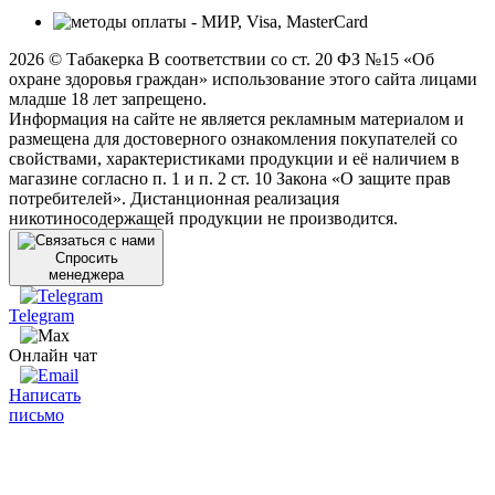
2026 © Табакерка В соответствии со ст. 20 ФЗ №15 «Об
охране здоровья граждан» использование этого сайта лицами
младше 18 лет запрещено.
Информация на сайте не является рекламным материалом и
размещена для достоверного ознакомления покупателей со
свойствами, характеристиками продукции и её наличием в
магазине согласно п. 1 и п. 2 ст. 10 Закона «О защите прав
потребителей». Дистанционная реализация
никотиносодержащей продукции не производится.
Спросить
менеджера
Telegram
Онлайн чат
Написать
письмо