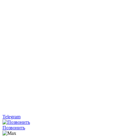
Telegram
Позвонить