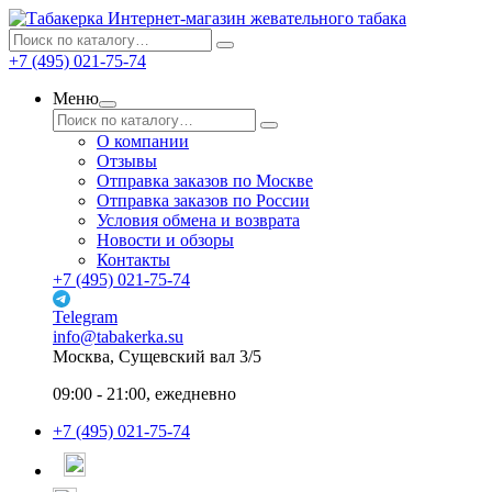
Интернет-магазин жевательного табака
+7 (495) 021-75-74
Меню
О компании
Отзывы
Отправка заказов по Москве
Отправка заказов по России
Условия обмена и возврата
Новости и обзоры
Контакты
+7 (495) 021-75-74
Telegram
info@tabakerka.su
Москва, Сущевский вал 3/5
09:00 - 21:00, ежедневно
+7 (495) 021-75-74