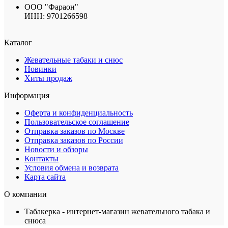
ООО "Фараон"
ИНН: 9701266598
Каталог
Жевательные табаки и снюс
Новинки
Хиты продаж
Информация
Оферта и конфиденциальность
Пользовательское соглашение
Отправка заказов по Москве
Отправка заказов по России
Новости и обзоры
Контакты
Условия обмена и возврата
Карта сайта
О компании
Табакерка - интернет-магазин жевательного табака и
снюса