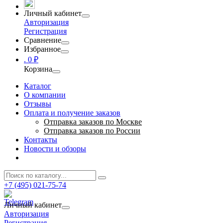
Личный кабинет
Авторизация
Регистрация
Сравнение
Избранное
.
0 ₽
Корзина
Каталог
О компании
Отзывы
Оплата и получение заказов
Отправка заказов по Москве
Отправка заказов по России
Контакты
Новости и обзоры
+7 (495) 021-75-74
Личный кабинет
Авторизация
Регистрация