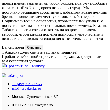
представлены варианты на любой бюджет, поэтому подобрать
жевательный табак недорого не составит труда. Мы
постоянно расширяем ассортимент, добавляем новые позиции
бренда и поддерживаем честную стоимость без переплат.
Подписывайтесь на обновления, чтобы первыми узнавать о
поступлениях, акциях и специальных предложениях. Команда
Табакерки всегда готова ответить на вопросы и помочь с
выбором, чтобы каждая покупка приносила удовольствие и
полностью оправдывала ожидания взыскательного клиента.
Вы смотрели
Очистить
Табакерка хочет сделать ваш заказ приятнее!
Пройдите небольшой опрос, и мы подскажем, доступна ли
вам бесплатная доставка.
Проверить за 1 минуту
+7 (495) 021-75-74
info@tabakerka.su
Москва, Сущевский вал 3/5
09:00 - 21:00, ежедневно