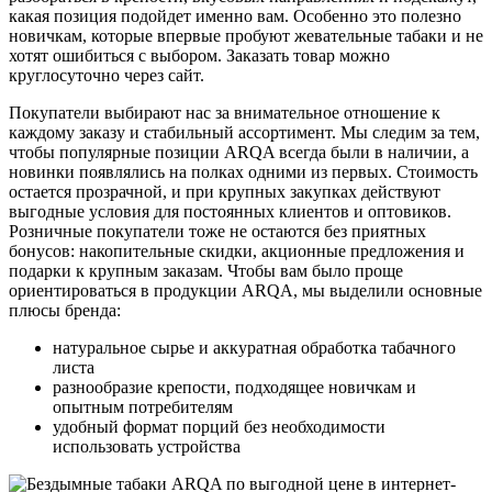
какая позиция подойдет именно вам. Особенно это полезно
новичкам, которые впервые пробуют жевательные табаки и не
хотят ошибиться с выбором. Заказать товар можно
круглосуточно через сайт.
Покупатели выбирают нас за внимательное отношение к
каждому заказу и стабильный ассортимент. Мы следим за тем,
чтобы популярные позиции ARQA всегда были в наличии, а
новинки появлялись на полках одними из первых. Стоимость
остается прозрачной, и при крупных закупках действуют
выгодные условия для постоянных клиентов и оптовиков.
Розничные покупатели тоже не остаются без приятных
бонусов: накопительные скидки, акционные предложения и
подарки к крупным заказам. Чтобы вам было проще
ориентироваться в продукции ARQA, мы выделили основные
плюсы бренда:
натуральное сырье и аккуратная обработка табачного
листа
разнообразие крепости, подходящее новичкам и
опытным потребителям
удобный формат порций без необходимости
использовать устройства