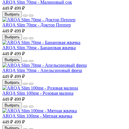
ARQA Slim 70mg - Малиновый сок
449 ₽
499 ₽
Выбрать
ARQA Slim 70mg - Доктор Пеппер
449 ₽
499 ₽
Выбрать
ARQA Slim 70mg - Банановая жвачка
449 ₽
499 ₽
Выбрать
ARQA Slim 70mg - Апельсиновый фреш
449 ₽
499 ₽
Выбрать
ARQA Slim 100mg - Розовая малина
449 ₽
499 ₽
Выбрать
ARQA Slim 100mg - Мятная жвачка
449 ₽
499 ₽
Выбрать