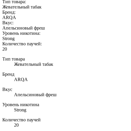
Тип товара:
Жевательный табак
Бренд:
ARQA
Вкус:
Апельсиновый фреш
Уровень никотина:
Strong
Количество паучей:
20
Тип товара
Жевательный табак
Бренд
ARQA
Вкус
Апельсиновый фреш
Уровень никотина
Strong
Количество паучей
20