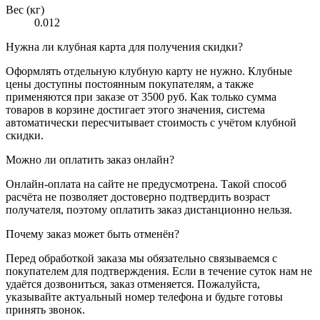
Вес (кг)
0.012
Нужна ли клубная карта для получения скидки?
Оформлять отдельную клубную карту не нужно. Клубные
цены доступны постоянным покупателям, а также
применяются при заказе от 3500 руб. Как только сумма
товаров в корзине достигает этого значения, система
автоматически пересчитывает стоимость с учётом клубной
скидки.
Можно ли оплатить заказ онлайн?
Онлайн-оплата на сайте не предусмотрена. Такой способ
расчёта не позволяет достоверно подтвердить возраст
получателя, поэтому оплатить заказ дистанционно нельзя.
Почему заказ может быть отменён?
Перед обработкой заказа мы обязательно связываемся с
покупателем для подтверждения. Если в течение суток нам не
удаётся дозвониться, заказ отменяется. Пожалуйста,
указывайте актуальный номер телефона и будьте готовы
принять звонок.