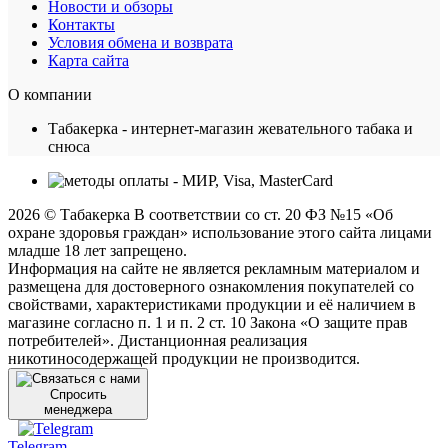
Новости и обзоры
Контакты
Условия обмена и возврата
Карта сайта
О компании
Табакерка - интернет-магазин жевательного табака и
снюса
2026 © Табакерка В соответствии со ст. 20 ФЗ №15 «Об
охране здоровья граждан» использование этого сайта лицами
младше 18 лет запрещено.
Информация на сайте не является рекламным материалом и
размещена для достоверного ознакомления покупателей со
свойствами, характеристиками продукции и её наличием в
магазине согласно п. 1 и п. 2 ст. 10 Закона «О защите прав
потребителей». Дистанционная реализация
никотиносодержащей продукции не производится.
Спросить
менеджера
Telegram