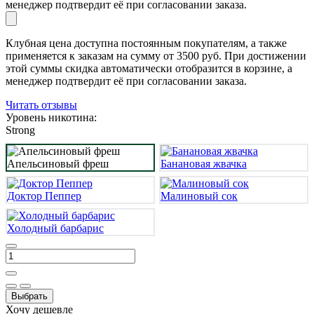
менеджер подтвердит её при согласовании заказа.
Клубная цена доступна постоянным покупателям, а также
применяется к заказам на сумму от 3500 руб. При достижении
этой суммы скидка автоматически отобразится в корзине, а
менеджер подтвердит её при согласовании заказа.
Читать отзывы
Уровень никотина:
Strong
Апельсиновый фреш
Банановая жвачка
Доктор Пеппер
Малиновый сок
Холодный барбарис
Выбрать
Хочу дешевле