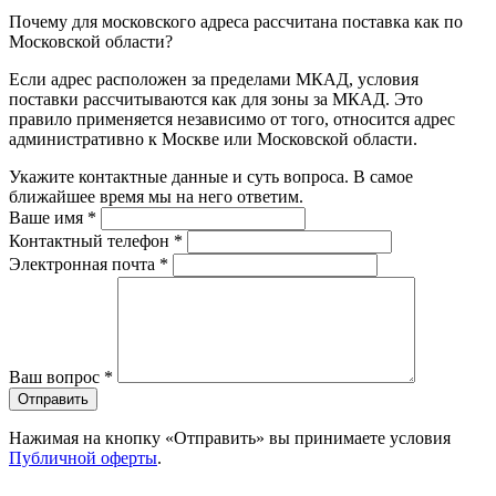
Почему для московского адреса рассчитана поставка как по
Московской области?
Если адрес расположен за пределами МКАД, условия
поставки рассчитываются как для зоны за МКАД. Это
правило применяется независимо от того, относится адрес
административно к Москве или Московской области.
Укажите контактные данные и суть вопроса. В самое
ближайшее время мы на него ответим.
Ваше имя
*
Контактный телефон
*
Электронная почта
*
Ваш вопрос
*
Отправить
Нажимая на кнопку «Отправить» вы принимаете условия
Публичной оферты
.