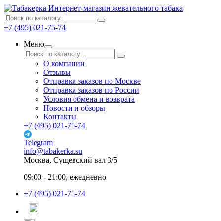
Интернет-магазин жевательного табака
+7 (495) 021-75-74
Меню
О компании
Отзывы
Отправка заказов по Москве
Отправка заказов по России
Условия обмена и возврата
Новости и обзоры
Контакты
+7 (495) 021-75-74
Telegram
info@tabakerka.su
Москва, Сущевский вал 3/5
09:00 - 21:00, ежедневно
+7 (495) 021-75-74