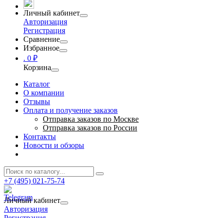
Личный кабинет
Авторизация
Регистрация
Сравнение
Избранное
.
0 ₽
Корзина
Каталог
О компании
Отзывы
Оплата и получение заказов
Отправка заказов по Москве
Отправка заказов по России
Контакты
Новости и обзоры
+7 (495) 021-75-74
Личный кабинет
Авторизация
Регистрация