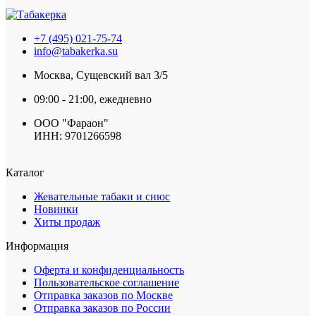
+7 (495) 021-75-74
info@tabakerka.su
Москва, Сущевский вал 3/5
09:00 - 21:00, ежедневно
ООО "Фараон"
ИНН: 9701266598
Каталог
Жевательные табаки и снюс
Новинки
Хиты продаж
Информация
Оферта и конфиденциальность
Пользовательское соглашение
Отправка заказов по Москве
Отправка заказов по России