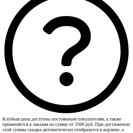
Клубная цена доступна постоянным покупателям, а также
применяется к заказам на сумму от 3500 руб. При достижении
этой суммы скидка автоматически отобразится в корзине, а