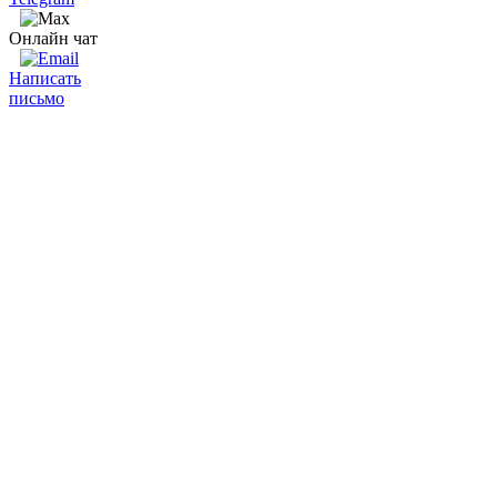
Онлайн чат
Написать
письмо