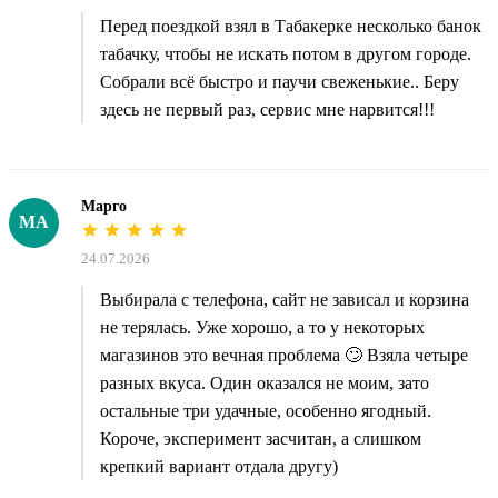
Перед поездкой взял в Табакерке несколько банок
табачку, чтобы не искать потом в другом городе.
Собрали всё быстро и паучи свеженькие.. Беру
здесь не первый раз, сервис мне нарвится!!!
Марго
МА
24.07.2026
Выбирала с телефона, сайт не зависал и корзина
не терялась. Уже хорошо, а то у некоторых
магазинов это вечная проблема 🙄 Взяла четыре
разных вкуса. Один оказался не моим, зато
остальные три удачные, особенно ягодный.
Короче, эксперимент засчитан, а слишком
крепкий вариант отдала другу)