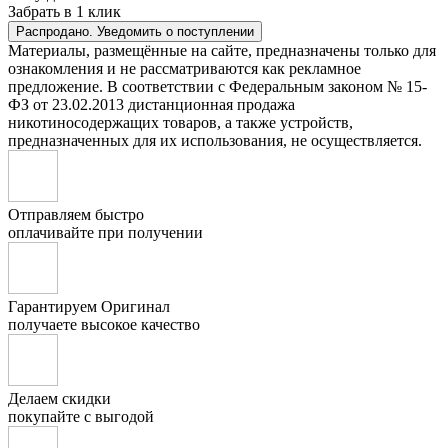
Забрать в 1 клик
Распродано. Уведомить о поступлении
Материалы, размещённые на сайте, предназначены только для
ознакомления и не рассматриваются как рекламное
предложение. В соответствии с Федеральным законом № 15-
ФЗ от 23.02.2013 дистанционная продажа
никотиносодержащих товаров, а также устройств,
предназначенных для их использования, не осуществляется.
Отправляем быстро
оплачивайте при получении
Гарантируем Оригинал
получаете высокое качество
Делаем скидки
покупайте с выгодой