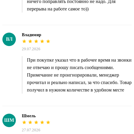
ничего поправлять постоянно не надо. Для
перерыва на работе самое то))
Владимир
ВЛ
29.07.2026
При покупке указал что в рабочее время на звонки
не отвечаю и прошу писать сообщениями.
Примечание не проигнорировали, менеджер
прочитал и реально написал, за что спасибо. Товар
получил в нужном количестве в удобном месте
Шмель
ШМ
27.07.2026