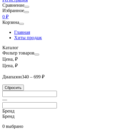
Сравнение
Избранное
0 ₽
Корзина
Главная
Хиты продаж
Каталог
Фильтр товаров
Цена, ₽
Цена, ₽
Диапазон
340 – 699 ₽
Сбросить
—
Бренд
Бренд
0 выбрано