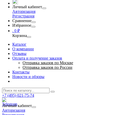
Личный кабинет
Авторизация
Регистрация
Сравнение
Избранное
.
0 ₽
Корзина
Каталог
О компании
Отзывы
Оплата и получение заказов
Отправка заказов по Москве
Отправка заказов по России
Контакты
Новости и обзоры
+7 (495) 021-75-74
Личный кабинет
Авторизация
Регистрация