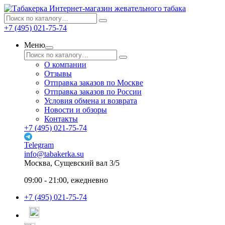
Интернет-магазин жевательного табака
+7 (495) 021-75-74
Меню
О компании
Отзывы
Отправка заказов по Москве
Отправка заказов по России
Условия обмена и возврата
Новости и обзоры
Контакты
+7 (495) 021-75-74
Telegram
info@tabakerka.su
Москва, Сущевский вал 3/5
09:00 - 21:00, ежедневно
+7 (495) 021-75-74