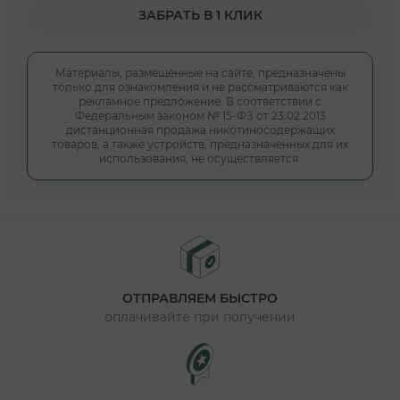
ЗАБРАТЬ В 1 КЛИК
Материалы, размещённые на сайте, предназначены
только для ознакомления и не рассматриваются как
рекламное предложение. В соответствии с
Федеральным законом № 15-ФЗ от 23.02.2013
дистанционная продажа никотиносодержащих
товаров, а также устройств, предназначенных для их
использования, не осуществляется.
ОТПРАВЛЯЕМ БЫСТРО
оплачивайте при получении