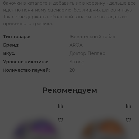
баночки в каталоге и добавить их в корзину - дальше всё
идёт по понятному сценарию, без лишних шагов и пауз.
Так легче держать небольшой запас и не выпадать из
привычного графика.
Тип товара:
Жевательный табак
Бренд:
ARQA
Вкус:
Доктор Пеппер
Уровень никотина:
Strong
Количество паучей:
20
Рекомендуем
‹
›