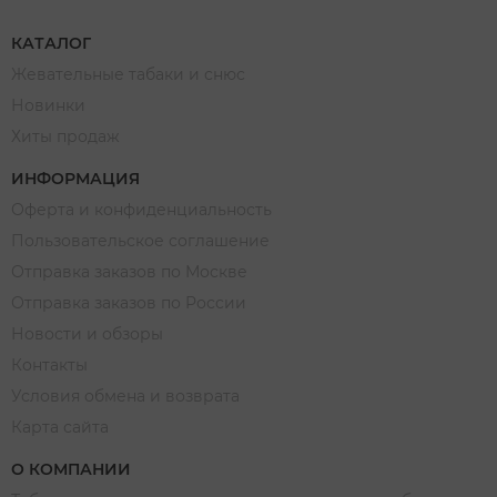
КАТАЛОГ
Жевательные табаки и снюс
Новинки
Хиты продаж
ИНФОРМАЦИЯ
Оферта и конфиденциальность
Пользовательское соглашение
Отправка заказов по Москве
Отправка заказов по России
Новости и обзоры
Контакты
Условия обмена и возврата
Карта сайта
О КОМПАНИИ