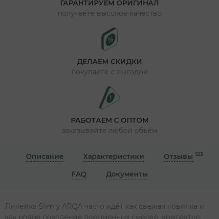
ГАРАНТИРУЕМ ОРИГИНАЛ
получаете высокое качество
ДЕЛАЕМ СКИДКИ
покупайте с выгодой
РАБОТАЕМ С ОПТОМ
заказывайте любой объём
123
Описание
Характеристики
Отзывы
FAQ
Документы
Линейка Slim у ARQA часто идёт как свежая новинка и
как новое поколение порционных смесей: компактно,