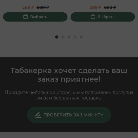
599 ₽
699 ₽
599 ₽
699 ₽
Выбрать
Выбрать
Табакерка хочет сделать ваш
заказ приятнее!
Пройдите небольшой опрос, и мы подскажем, доступна
ли вам бесплатная поставка.
ПРОВЕРИТЬ ЗА 1 МИНУТУ