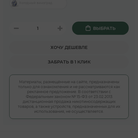
Холодный виноград
ВЫБРАТЬ
ХОЧУ ДЕШЕВЛЕ
ЗАБРАТЬ В 1 КЛИК
Материалы, размещённые на сайте, предназначены
только для ознакомления и не рассматриваются как
рекламное предложение. В соответствии с
Федеральным законом № 15-ФЗ от 23.02.2013
дистанционная продажа никотиносодержащих
товаров, а также устройств, предназначенных для их
использования, не осуществляется.