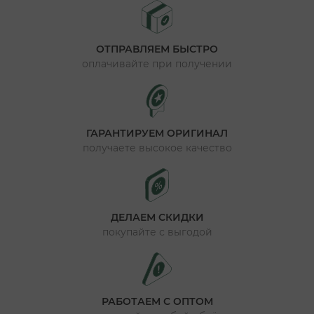
ОТПРАВЛЯЕМ БЫСТРО
оплачивайте при получении
ГАРАНТИРУЕМ ОРИГИНАЛ
получаете высокое качество
ДЕЛАЕМ СКИДКИ
покупайте с выгодой
РАБОТАЕМ С ОПТОМ