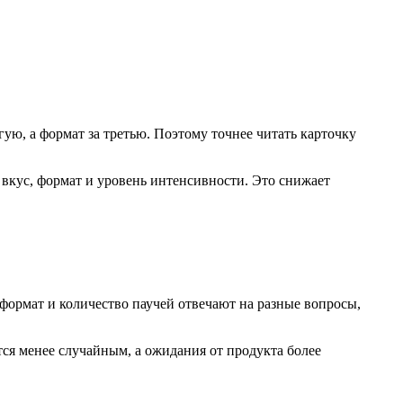
угую, а формат за третью. Поэтому точнее читать карточку
вкус, формат и уровень интенсивности. Это снижает
 формат и количество паучей отвечают на разные вопросы,
тся менее случайным, а ожидания от продукта более