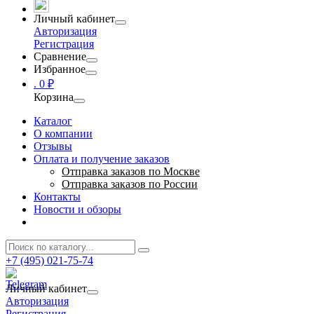
Личный кабинет
Авторизация
Регистрация
Сравнение
Избранное
.
0 ₽
Корзина
Каталог
О компании
Отзывы
Оплата и получение заказов
Отправка заказов по Москве
Отправка заказов по России
Контакты
Новости и обзоры
+7 (495) 021-75-74
Личный кабинет
Авторизация
Регистрация