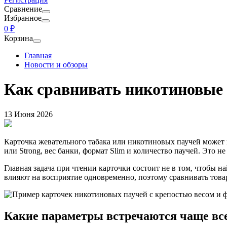
Сравнение
Избранное
0 ₽
Корзина
Главная
Новости и обзоры
Как сравнивать никотиновые 
13 Июня 2026
Карточка жевательного табака или никотиновых паучей может в
или Strong, вес банки, формат Slim и количество паучей. Это н
Главная задача при чтении карточки состоит не в том, чтобы н
влияют на восприятие одновременно, поэтому сравнивать товар
Какие параметры встречаются чаще вс