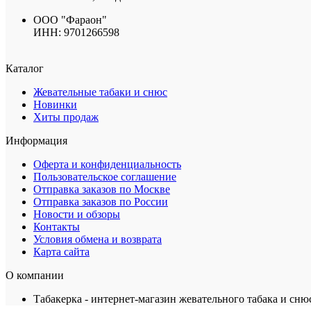
ООО "Фараон"
ИНН: 9701266598
Каталог
Жевательные табаки и снюс
Новинки
Хиты продаж
Информация
Оферта и конфиденциальность
Пользовательское соглашение
Отправка заказов по Москве
Отправка заказов по России
Новости и обзоры
Контакты
Условия обмена и возврата
Карта сайта
О компании
Табакерка - интернет-магазин жевательного табака и сню