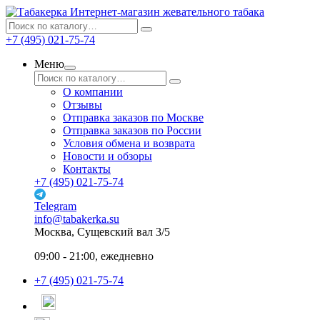
Интернет-магазин жевательного табака
+7 (495) 021-75-74
Меню
О компании
Отзывы
Отправка заказов по Москве
Отправка заказов по России
Условия обмена и возврата
Новости и обзоры
Контакты
+7 (495) 021-75-74
Telegram
info@tabakerka.su
Москва, Сущевский вал 3/5
09:00 - 21:00, ежедневно
+7 (495) 021-75-74