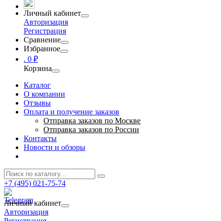
Личный кабинет
Авторизация
Регистрация
Сравнение
Избранное
.
0 ₽
Корзина
Каталог
О компании
Отзывы
Оплата и получение заказов
Отправка заказов по Москве
Отправка заказов по России
Контакты
Новости и обзоры
+7 (495) 021-75-74
Личный кабинет
Авторизация
Регистрация