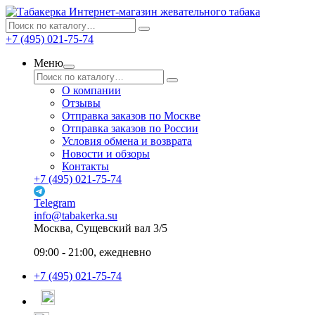
Интернет-магазин жевательного табака
+7 (495) 021-75-74
Меню
О компании
Отзывы
Отправка заказов по Москве
Отправка заказов по России
Условия обмена и возврата
Новости и обзоры
Контакты
+7 (495) 021-75-74
Telegram
info@tabakerka.su
Москва, Сущевский вал 3/5
09:00 - 21:00, ежедневно
+7 (495) 021-75-74