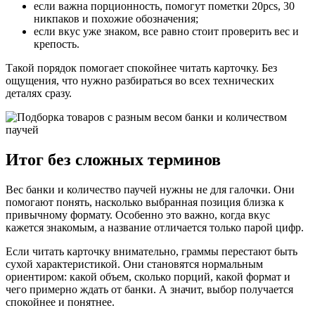
если важна порционность, помогут пометки 20pcs, 30
никпаков и похожие обозначения;
если вкус уже знаком, все равно стоит проверить вес и
крепость.
Такой порядок помогает спокойнее читать карточку. Без
ощущения, что нужно разбираться во всех технических
деталях сразу.
Итог без сложных терминов
Вес банки и количество паучей нужны не для галочки. Они
помогают понять, насколько выбранная позиция близка к
привычному формату. Особенно это важно, когда вкус
кажется знакомым, а название отличается только парой цифр.
Если читать карточку внимательно, граммы перестают быть
сухой характеристикой. Они становятся нормальным
ориентиром: какой объем, сколько порций, какой формат и
чего примерно ждать от банки. А значит, выбор получается
спокойнее и понятнее.