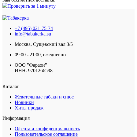
Проверить за 1 минуту
+7 (495) 021-75-74
info@tabakerka.su
Москва, Сущевский вал 3/5
09:00 - 21:00, ежедневно
ООО "Фараон"
ИНН: 9701266598
Каталог
Жевательные табаки и снюс
Новинки
Хиты продаж
Информация
Оферта и конфиденциальность
Пользовательское соглашение