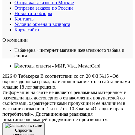
Отправка заказов по Москве
Отправка заказов по России
Новости и обзоры
Контакты
Условия обмена и возврата
Карта сайта
О компании
Табакерка - интернет-магазин жевательного табака и
снюса
2026 © Табакерка В соответствии со ст. 20 ФЗ №15 «Об
охране здоровья граждан» использование этого сайта лицами
младше 18 лет запрещено.
Информация на сайте не является рекламным материалом и
размещена для достоверного ознакомления покупателей со
свойствами, характеристиками продукции и её наличием в
магазине согласно п. 1 и п. 2 ст. 10 Закона «О защите прав
потребителей». Дистанционная реализация
никотиносодержащей продукции не производится.
Спросить
менеджера