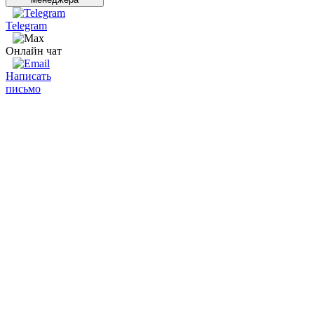
Telegram
Онлайн чат
Написать
письмо