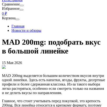
Сравнение
Избранное
0 ₽
Корзина
Главная
Новости и обзоры
MAD 200mg: подобрать вкус
в большой линейке
15 Мая 2026
MAD 200mg выделяется большим количеством вкусов внутри
одной линейки. Здесь есть напитки, ягоды, фрукты, десертные
профили и более сдержанная классика. Из-за такого выбора
легко растеряться, особенно если смотреть только на названия
и не делить вкусы по направлениям.
Главное, что стоит учитывать перед покупкой, это крепость
200mg. Вся линейка относится к крепкому формату, поэтому