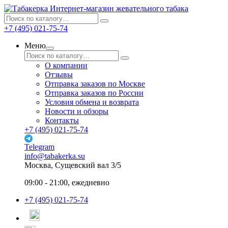
Интернет-магазин жевательного табака
+7 (495) 021-75-74
Меню
О компании
Отзывы
Отправка заказов по Москве
Отправка заказов по России
Условия обмена и возврата
Новости и обзоры
Контакты
+7 (495) 021-75-74
Telegram
info@tabakerka.su
Москва, Сущевский вал 3/5
09:00 - 21:00, ежедневно
+7 (495) 021-75-74