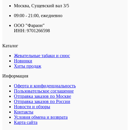
Москва, Сущевский вал 3/5
09:00 - 21:00, ежедневно
ООО "Фараон"
ИНН: 9701266598
Каталог
Жевательные табаки и снюс
Новинки
Хиты продаж
Информация
Оферта и конфиденциальность
Пользовательское соглашение
Отправка заказов по Москве
Отправка заказов по России
Новости и обзоры
Контакты
Условия обмена и возврата
Карта сайта