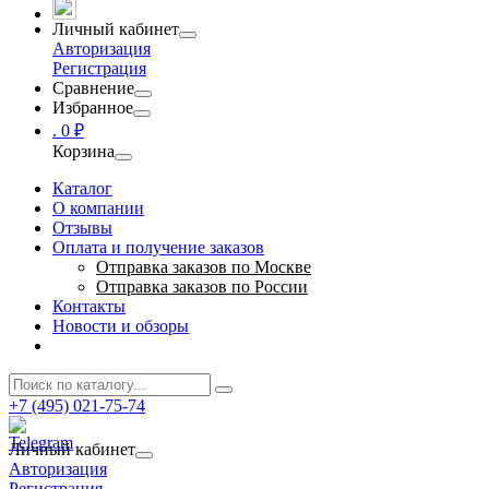
Личный кабинет
Авторизация
Регистрация
Сравнение
Избранное
.
0 ₽
Корзина
Каталог
О компании
Отзывы
Оплата и получение заказов
Отправка заказов по Москве
Отправка заказов по России
Контакты
Новости и обзоры
+7 (495) 021-75-74
Личный кабинет
Авторизация
Регистрация