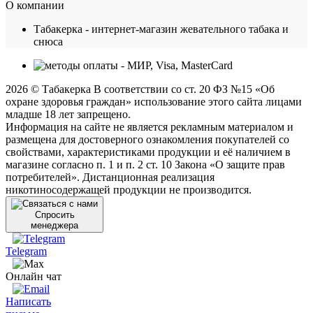
О компании
Табакерка - интернет-магазин жевательного табака и
снюса
2026 © Табакерка В соответствии со ст. 20 ФЗ №15 «Об
охране здоровья граждан» использование этого сайта лицами
младше 18 лет запрещено.
Информация на сайте не является рекламным материалом и
размещена для достоверного ознакомления покупателей со
свойствами, характеристиками продукции и её наличием в
магазине согласно п. 1 и п. 2 ст. 10 Закона «О защите прав
потребителей». Дистанционная реализация
никотиносодержащей продукции не производится.
Спросить
менеджера
Telegram
Онлайн чат
Написать