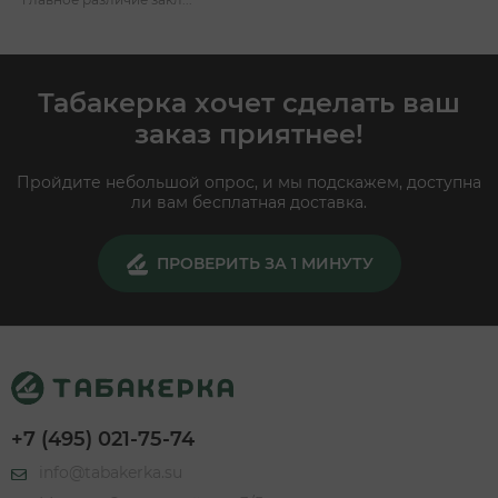
Табакерка хочет сделать ваш
заказ приятнее!
Пройдите небольшой опрос, и мы подскажем, доступна
ли вам бесплатная доставка.
ПРОВЕРИТЬ ЗА 1 МИНУТУ
+7 (495) 021-75-74
info@tabakerka.su