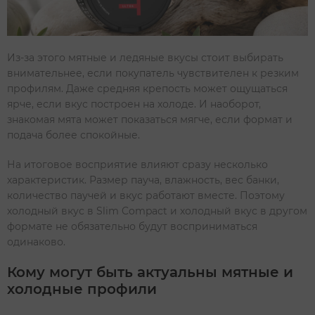
Из-за этого мятные и ледяные вкусы стоит выбирать
внимательнее, если покупатель чувствителен к резким
профилям. Даже средняя крепость может ощущаться
ярче, если вкус построен на холоде. И наоборот,
знакомая мята может показаться мягче, если формат и
подача более спокойные.
На итоговое восприятие влияют сразу несколько
характеристик. Размер пауча, влажность, вес банки,
количество паучей и вкус работают вместе. Поэтому
холодный вкус в Slim Compact и холодный вкус в другом
формате не обязательно будут восприниматься
одинаково.
Кому могут быть актуальны мятные и
холодные профили