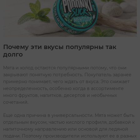
Почему эти вкусы популярны так
долго
Мята и холод остаются популярными потому, что они
закрывают понятную потребность. Покупатель заранее
примерно понимает, чего ждать от вкуса. Это снижает
неопределенность, особенно когда в ассортименте
много фруктов, напитков, десертов и необычных
сочетаний.
Еще одна причина в универсальности. Мята может быть
отдельным вкусом, частью кислого профиля, добавкой к
напиточному направлению или основой для ледяной
подачи. Поэтому производители используют ее в разных