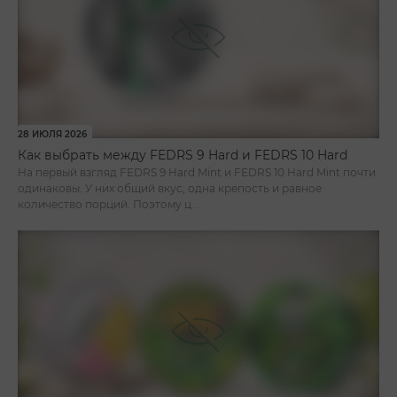
28 ИЮЛЯ 2026
Как выбрать между FEDRS 9 Hard и FEDRS 10 Hard
На первый взгляд FEDRS 9 Hard Mint и FEDRS 10 Hard Mint почти
одинаковы. У них общий вкус, одна крепость и равное
количество порций. Поэтому ц...