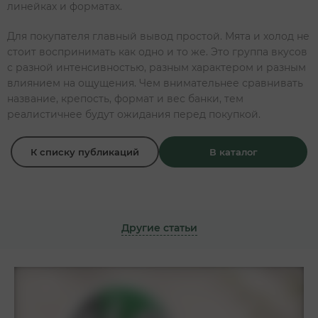
линейках и форматах.
Для покупателя главный вывод простой. Мята и холод не
стоит воспринимать как одно и то же. Это группа вкусов
с разной интенсивностью, разным характером и разным
влиянием на ощущения. Чем внимательнее сравнивать
название, крепость, формат и вес банки, тем
реалистичнее будут ожидания перед покупкой.
К списку публикаций
В каталог
Другие статьи