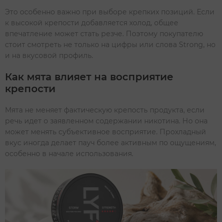
Это особенно важно при выборе крепких позиций. Если
к высокой крепости добавляется холод, общее
впечатление может стать резче. Поэтому покупателю
стоит смотреть не только на цифры или слова Strong, но
и на вкусовой профиль.
Как мята влияет на восприятие
крепости
Мята не меняет фактическую крепость продукта, если
речь идет о заявленном содержании никотина. Но она
может менять субъективное восприятие. Прохладный
вкус иногда делает пауч более активным по ощущениям,
особенно в начале использования.