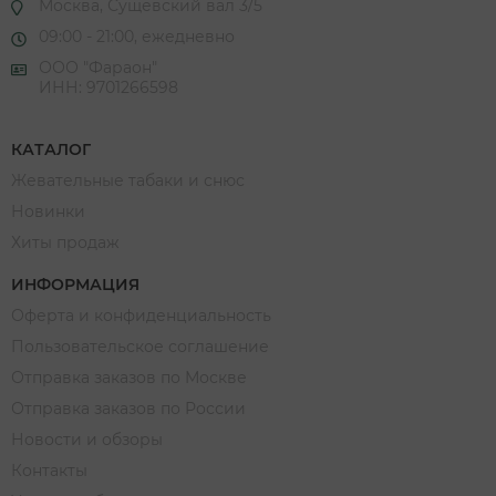
Москва, Сущевский вал 3/5
09:00 - 21:00, ежедневно
ООО "Фараон"
ИНН: 9701266598
КАТАЛОГ
Жевательные табаки и снюс
Новинки
Хиты продаж
ИНФОРМАЦИЯ
Оферта и конфиденциальность
Пользовательское соглашение
Отправка заказов по Москве
Отправка заказов по России
Новости и обзоры
Контакты