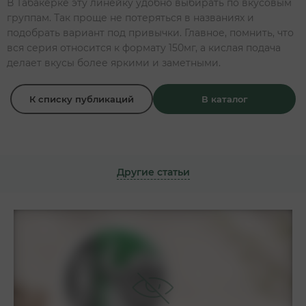
В Табакерке эту линейку удобно выбирать по вкусовым
группам. Так проще не потеряться в названиях и
подобрать вариант под привычки. Главное, помнить, что
вся серия относится к формату 150мг, а кислая подача
делает вкусы более яркими и заметными.
К списку публикаций
В каталог
Другие статьи