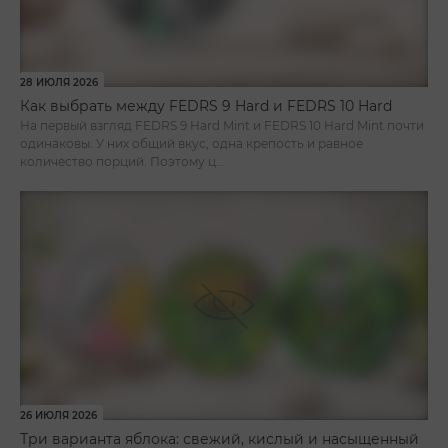
28 ИЮЛЯ 2026
Как выбрать между FEDRS 9 Hard и FEDRS 10 Hard
На первый взгляд FEDRS 9 Hard Mint и FEDRS 10 Hard Mint почти
одинаковы. У них общий вкус, одна крепость и равное
количество порций. Поэтому ц...
26 ИЮЛЯ 2026
Три варианта яблока: свежий, кислый и насыщенный