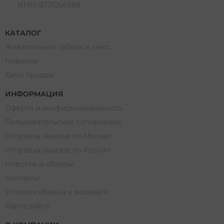
ИНН: 9701266598
КАТАЛОГ
Жевательные табаки и снюс
Новинки
Хиты продаж
ИНФОРМАЦИЯ
Оферта и конфиденциальность
Пользовательское соглашение
Отправка заказов по Москве
Отправка заказов по России
Новости и обзоры
Контакты
Условия обмена и возврата
Карта сайта