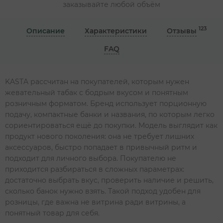
заказывайте любой объём
123
Описание
Характеристики
Отзывы
FAQ
KASTA рассчитан на покупателей, которым нужен
жевательный табак с бодрым вкусом и понятным
розничным форматом. Бренд использует порционную
подачу, компактные банки и названия, по которым легко
сориентироваться ещё до покупки. Модель выглядит как
продукт нового поколения: она не требует лишних
аксессуаров, быстро попадает в привычный ритм и
подходит для личного выбора. Покупателю не
приходится разбираться в сложных параметрах:
достаточно выбрать вкус, проверить наличие и решить,
сколько банок нужно взять. Такой подход удобен для
розницы, где важна не витрина ради витрины, а
понятный товар для себя.