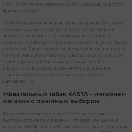
и помогает менять настроение без перехода на другой
формат продукта.
У KASTA практичная подача: банка закрывается плотно,
порции аккуратно хранятся внутри, а сам товар не
занимает много места. Его можно взять в дорогу,
оставить на рабочем столе или положить в сумку перед
прогулкой. Такой вариант особенно удобен для тех, кто
не хочет зависеть от зарядки, расходников и жидкости.
Такой вариант удобно держать рядом с более
спокойными вкусами, чтобы менять ощущение в
течение недели и не привязываться к одному
направлению.
Жевательный табак KASTA - интернет-
магазин с понятным выбором
В нашем интернет-магазине KASTA можно заказать с
быстрой отгрузкой, скидками и прозрачной ценой в
карточке. По Москве и МО заказы передаются курьером,