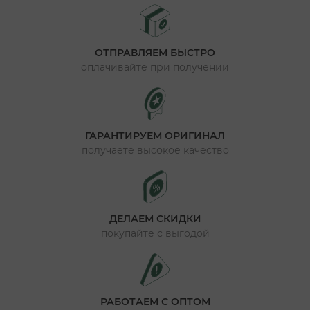
ОТПРАВЛЯЕМ БЫСТРО
оплачивайте при получении
ГАРАНТИРУЕМ ОРИГИНАЛ
получаете высокое качество
ДЕЛАЕМ СКИДКИ
покупайте с выгодой
РАБОТАЕМ С ОПТОМ