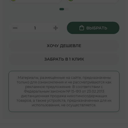
ВЫБРАТЬ
ХОЧУ ДЕШЕВЛЕ
ЗАБРАТЬ В 1 КЛИК
Материалы, размещённые на сайте, предназначены
только для ознакомления и не рассматриваются как
рекламное предложение. В соответствии с
Федеральным законом № 15-ФЗ от 23.02.2013
дистанционная продажа никотиносодержащих
товаров, а также устройств, предназначенных для их
использования, не осуществляется.