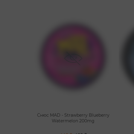
Снюс MAD - Strawberry Blueberry
Watermelon 200mg