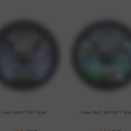
Снюс MAD TRIP 150мг
Снюс MAD BOUNTY 150