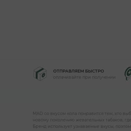
ОТПРАВЛЯЕМ БЫСТРО
оплачивайте при получении
MAD со вкусом кола понравится тем, кто вы
новому поколению жевательных табаков, где
Бренд использует узнаваемые вкусы, поэтом