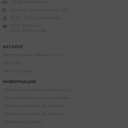
info@tabakerka.su
Москва, Сущевский вал 3/5
09:00 - 21:00, ежедневно
ООО "Фараон"
ИНН: 9701266598
КАТАЛОГ
Жевательные табаки и снюс
Новинки
Хиты продаж
ИНФОРМАЦИЯ
Оферта и конфиденциальность
Пользовательское соглашение
Отправка заказов по Москве
Отправка заказов по России
Новости и обзоры