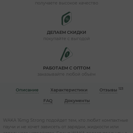
получаете высокое качество
ДЕЛАЕМ СКИДКИ
покупайте с выгодой
РАБОТАЕМ С ОПТОМ
заказывайте любой объём
123
Описание
Характеристики
Отзывы
FAQ
Документы
WAKA 16mg Strong подойдет тем, кто любит компактные
паучи и не хочет зависеть от зарядки, жидкости или