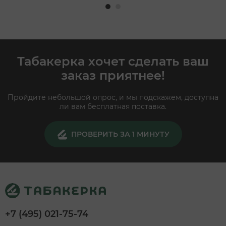
Табакерка хочет сделать ваш
заказ приятнее!
Пройдите небольшой опрос, и мы подскажем, доступна
ли вам бесплатная поставка.
ПРОВЕРИТЬ ЗА 1 МИНУТУ
+7 (495) 021-75-74