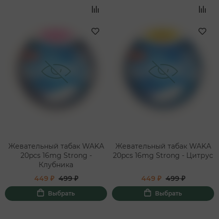
Жевательный табак WAKA
Жевательный табак WAKA
20pcs 16mg Strong -
20pcs 16mg Strong - Цитрус
Клубника
449 ₽
499 ₽
449 ₽
499 ₽
Выбрать
Выбрать