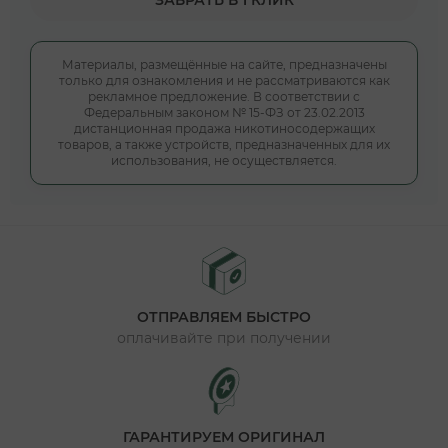
ЗАБРАТЬ В 1 КЛИК
Материалы, размещённые на сайте, предназначены
только для ознакомления и не рассматриваются как
рекламное предложение. В соответствии с
Федеральным законом № 15-ФЗ от 23.02.2013
дистанционная продажа никотиносодержащих
товаров, а также устройств, предназначенных для их
использования, не осуществляется.
ОТПРАВЛЯЕМ БЫСТРО
оплачивайте при получении
ГАРАНТИРУЕМ ОРИГИНАЛ