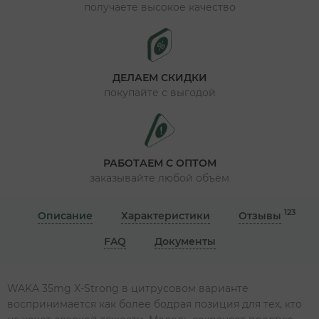
получаете высокое качество
ДЕЛАЕМ СКИДКИ
покупайте с выгодой
РАБОТАЕМ С ОПТОМ
заказывайте любой объём
123
Описание
Характеристики
Отзывы
FAQ
Документы
WAKA 35mg X-Strong в цитрусовом варианте
воспринимается как более бодрая позиция для тех, кто