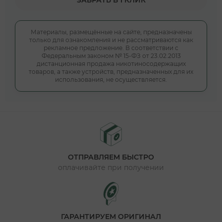
ЗАБРАТЬ В 1 КЛИК
Материалы, размещённые на сайте, предназначены
только для ознакомления и не рассматриваются как
рекламное предложение. В соответствии с
Федеральным законом № 15-ФЗ от 23.02.2013
дистанционная продажа никотиносодержащих
товаров, а также устройств, предназначенных для их
использования, не осуществляется.
ОТПРАВЛЯЕМ БЫСТРО
оплачивайте при получении
ГАРАНТИРУЕМ ОРИГИНАЛ