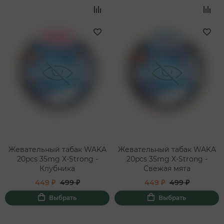
Жевательный табак WAKA
Жевательный табак WAKA
20pcs 35mg X-Strong -
20pcs 35mg X-Strong -
Клубника
Свежая мята
449 ₽
499 ₽
449 ₽
499 ₽
Выбрать
Выбрать