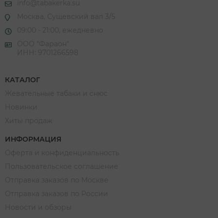
info@tabakerka.su
Москва, Сущевский вал 3/5
09:00 - 21:00, ежедневно
ООО "Фараон"
ИНН: 9701266598
КАТАЛОГ
Жевательные табаки и снюс
Новинки
Хиты продаж
ИНФОРМАЦИЯ
Оферта и конфиденциальность
Пользовательское соглашение
Отправка заказов по Москве
Отправка заказов по России
Новости и обзоры