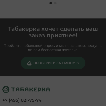
Табакерка хочет сделать ваш
заказ приятнее!
Пройдите небольшой опрос, и мы подскажем, доступна
ли вам бесплатная поставка.
ПРОВЕРИТЬ ЗА 1 МИНУТУ
+7 (495) 021-75-74