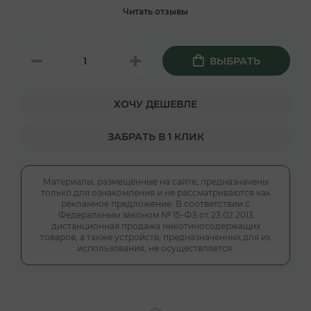
Читать отзывы
ВЫБРАТЬ
ХОЧУ ДЕШЕВЛЕ
ЗАБРАТЬ В 1 КЛИК
Материалы, размещённые на сайте, предназначены
только для ознакомления и не рассматриваются как
рекламное предложение. В соответствии с
Федеральным законом № 15-ФЗ от 23.02.2013
дистанционная продажа никотиносодержащих
товаров, а также устройств, предназначенных для их
использования, не осуществляется.