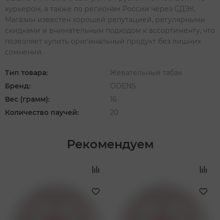
курьером, а также по регионам России через СДЭК.
Магазин известен хорошей репутацией, регулярными
скидками и внимательным подходом к ассортименту, что
позволяет купить оригинальный продукт без лишних
сомнений.
Тип товара:
Жевательный табак
Бренд:
ODENS
Вес (грамм):
16
Количество паучей:
20
Рекомендуем