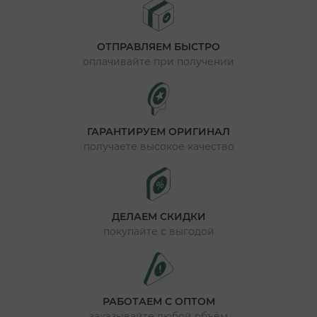
ОТПРАВЛЯЕМ БЫСТРО
оплачивайте при получении
ГАРАНТИРУЕМ ОРИГИНАЛ
получаете высокое качество
ДЕЛАЕМ СКИДКИ
покупайте с выгодой
РАБОТАЕМ С ОПТОМ
заказывайте любой объём