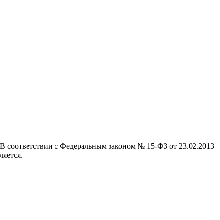
 В соответствии с Федеральным законом № 15-ФЗ от 23.02.2013
ляется.