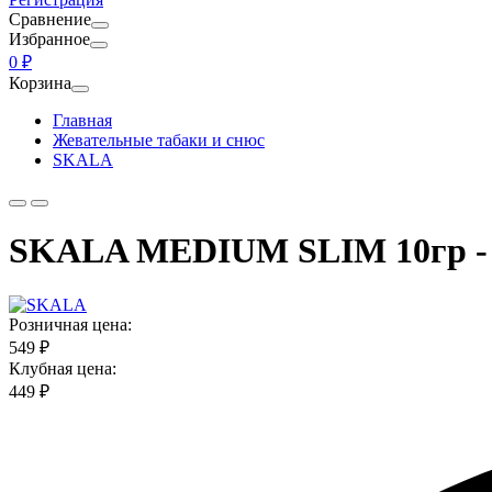
Сравнение
Избранное
0 ₽
Корзина
Главная
Жевательные табаки и снюс
SKALA
SKALA MEDIUM SLIM 10гр - 
Розничная цена:
549 ₽
Клубная цена:
449 ₽