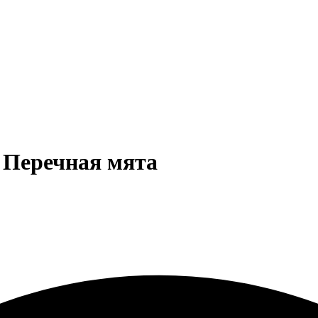
Перечная мята