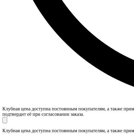
Клубная цена доступна постоянным покупателям, а также приме
подтвердит её при согласовании заказа.
Клубная цена доступна постоянным покупателям, а также приме