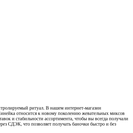
тролируемый ритуал. В нашем интернет-магазин
 Линейка относится к новому поколению жевательных миксов
тавок и стабильности ассортимента, чтобы вы всегда получали
рез СДЭК, что позволяет получать баночки быстро и без