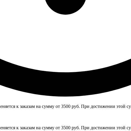
няется к заказам на сумму от 3500 руб. При достижении этой с
няется к заказам на сумму от 3500 руб. При достижении этой с