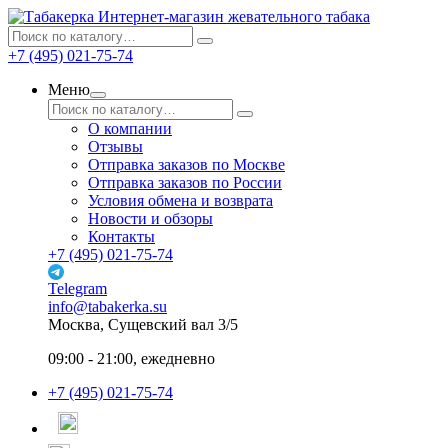
Интернет-магазин жевательного табака
+7 (495) 021-75-74
Меню
О компании
Отзывы
Отправка заказов по Москве
Отправка заказов по России
Условия обмена и возврата
Новости и обзоры
Контакты
+7 (495) 021-75-74
Telegram
info@tabakerka.su
Москва, Сущевский вал 3/5
09:00 - 21:00, ежедневно
+7 (495) 021-75-74