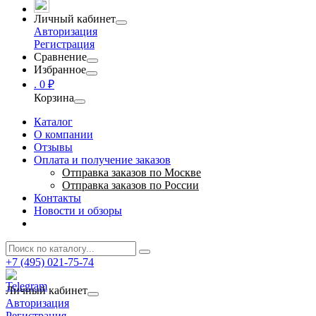
Личный кабинет
Авторизация
Регистрация
Сравнение
Избранное
.
0 ₽
Корзина
Каталог
О компании
Отзывы
Оплата и получение заказов
Отправка заказов по Москве
Отправка заказов по России
Контакты
Новости и обзоры
+7 (495) 021-75-74
Личный кабинет
Авторизация
Регистрация