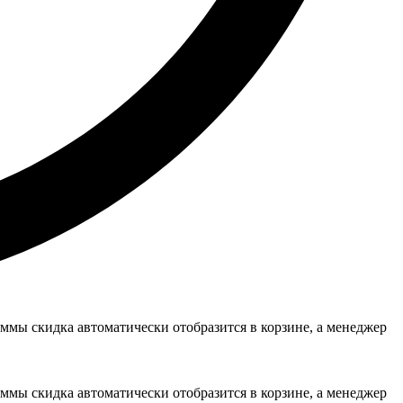
уммы скидка автоматически отобразится в корзине, а менеджер
уммы скидка автоматически отобразится в корзине, а менеджер