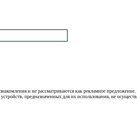
ознакомления и не рассматриваются как рекламное предложение.
устройств, предназначенных для их использования, не осуществ