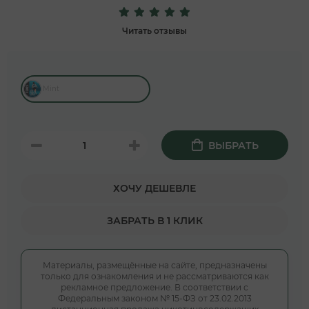
Читать отзывы
Mint
ВЫБРАТЬ
ХОЧУ ДЕШЕВЛЕ
ЗАБРАТЬ В 1 КЛИК
Материалы, размещённые на сайте, предназначены
только для ознакомления и не рассматриваются как
рекламное предложение. В соответствии с
Федеральным законом № 15-ФЗ от 23.02.2013