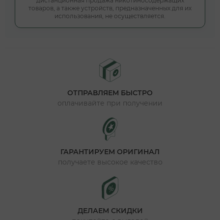
дистанционная продажа никотиносодержащих
товаров, а также устройств, предназначенных для их
использования, не осуществляется.
ОТПРАВЛЯЕМ БЫСТРО
оплачивайте при получении
ГАРАНТИРУЕМ ОРИГИНАЛ
получаете высокое качество
ДЕЛАЕМ СКИДКИ