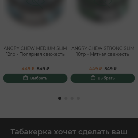
ANGRY CHEW MEDIUM SLIM
ANGRY CHEW STRONG SLIM
12гр - Полярная свежесть
10гр - Мятная свежесть
449 ₽
549 ₽
449 ₽
549 ₽
Выбрать
Выбрать
Табакерка хочет сделать ваш