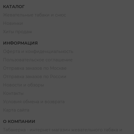
КАТАЛОГ
Жевательные табаки и снюс
Новинки
Хиты продаж
ИНФОРМАЦИЯ
Оферта и конфиденциальность
Пользовательское соглашение
Отправка заказов по Москве
Отправка заказов по России
Новости и обзоры
Контакты
Условия обмена и возврата
Карта сайта
О КОМПАНИИ
Табакерка - интернет-магазин жевательного табака и