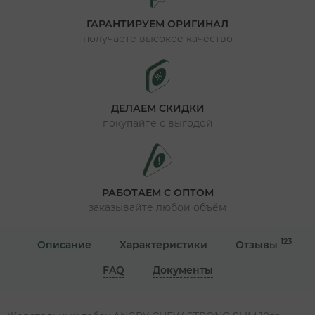
ГАРАНТИРУЕМ ОРИГИНАЛ
получаете высокое качество
ДЕЛАЕМ СКИДКИ
покупайте с выгодой
РАБОТАЕМ С ОПТОМ
заказывайте любой объём
123
Описание
Характеристики
Отзывы
FAQ
Документы