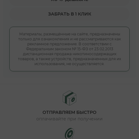
ЗАБРАТЬ В 1 КЛИК
Материалы, размещённые на сайте, предназначены
только для ознакомления и не рассматриваются как
рекламное предложение. В соответствии с
Федеральным законом № 15-ФЗ от 23.02.2013
дистанционная продажа никотиносодержащих
товаров, а также устройств, предназначенных для их
использования, не осуществляется.
ОТПРАВЛЯЕМ БЫСТРО
оплачивайте при получении