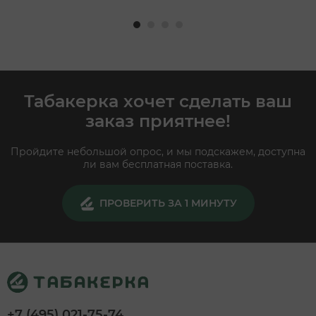
Табакерка хочет сделать ваш
заказ приятнее!
Пройдите небольшой опрос, и мы подскажем, доступна
ли вам бесплатная поставка.
ПРОВЕРИТЬ ЗА 1 МИНУТУ
+7 (495) 021-75-74