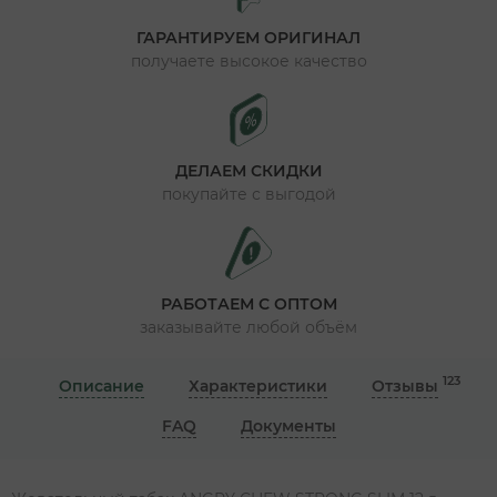
ГАРАНТИРУЕМ ОРИГИНАЛ
получаете высокое качество
ДЕЛАЕМ СКИДКИ
покупайте с выгодой
РАБОТАЕМ С ОПТОМ
заказывайте любой объём
123
Описание
Характеристики
Отзывы
FAQ
Документы