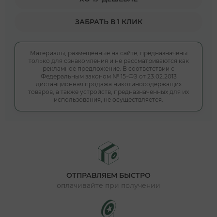
ЗАБРАТЬ В 1 КЛИК
Материалы, размещённые на сайте, предназначены
только для ознакомления и не рассматриваются как
рекламное предложение. В соответствии с
Федеральным законом № 15-ФЗ от 23.02.2013
дистанционная продажа никотиносодержащих
товаров, а также устройств, предназначенных для их
использования, не осуществляется.
ОТПРАВЛЯЕМ БЫСТРО
оплачивайте при получении