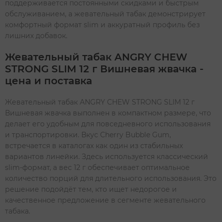
поддерживается постоянными скидками и быстрым
обслуживанием, а жевательный табак демонстрирует
комфортный формат slim и аккуратный профиль без
лишних добавок.
Жевательный табак ANGRY CHEW
STRONG SLIM 12 г Вишневая жвачка -
цена и поставка
Жевательный табак ANGRY CHEW STRONG SLIM 12 г
Вишневая жвачка выполнен в компактном размере, что
делает его удобным для повседневного использования
и транспортировки. Вкус Cherry Bubble Gum,
встречается в каталогах как один из стабильных
вариантов линейки. Здесь используется классический
slim-формат, а вес 12 г обеспечивает оптимальное
количество порций для длительного использования. Это
решение подойдёт тем, кто ищет недорогое и
качественное предложение в сегменте жевательного
табака.