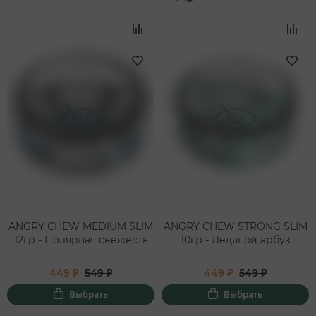
ANGRY CHEW MEDIUM SLIM
ANGRY CHEW STRONG SLIM
12гр - Полярная свежесть
10гр - Ледяной арбуз
449 ₽
549 ₽
449 ₽
549 ₽
Выбрать
Выбрать