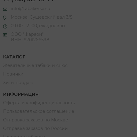
info@tabakerka.su
Москва, Сущевский вал 3/5
09:00 - 21:00, ежедневно
ООО "Фараон"
ИНН: 9701266598
КАТАЛОГ
Жевательные табаки и снюс
Новинки
Хиты продаж
ИНФОРМАЦИЯ
Оферта и конфиденциальность
Пользовательское соглашение
Отправка заказов по Москве
Отправка заказов по России